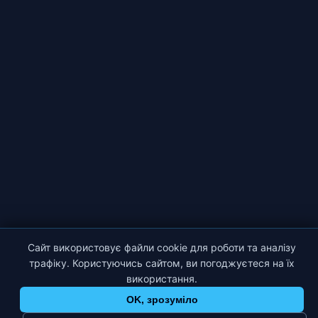
Сайт використовує файли cookie для роботи та аналізу
трафіку. Користуючись сайтом, ви погоджуєтеся на їх
використання.
OK, зрозуміло