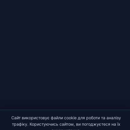
Сайт використовує файли cookie для роботи та аналізу
трафіку. Користуючись сайтом, ви погоджуєтеся на їх