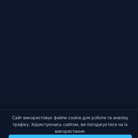
Сайт використовує файли cookie для роботи та аналізу
трафіку. Користуючись сайтом, ви погоджуєтеся на їх
використання.