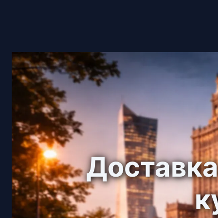
Доставка
к