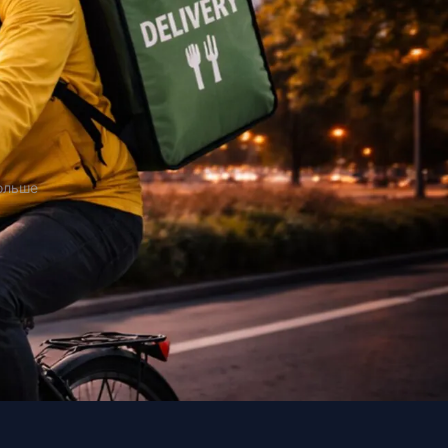
Польше