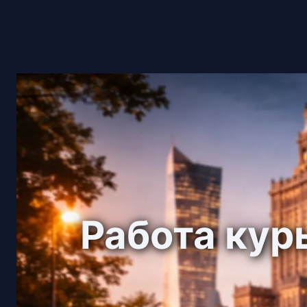
Работа кур