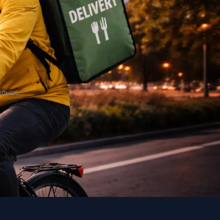
Польше