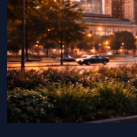
Онлай