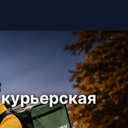
 курьерская