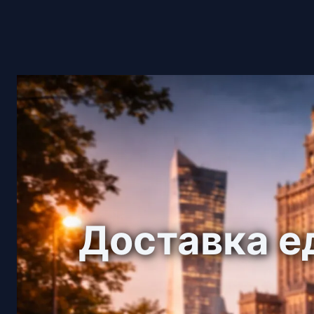
Доставка е