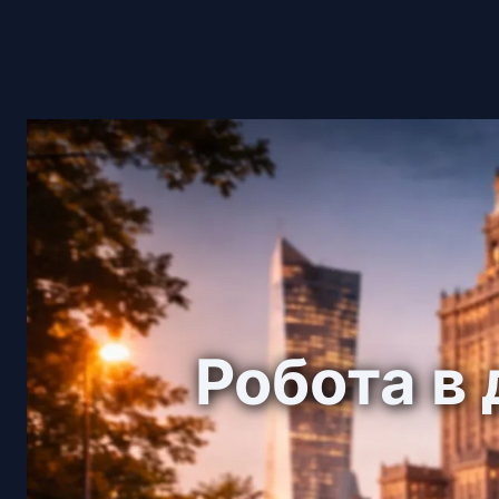
Робота в 