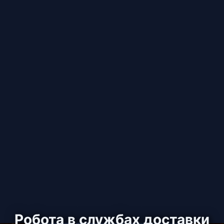
Робота в службах доставки