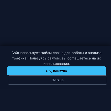
Сайт использует файлы cookie для работы и анализа
трафика. Пользуясь сайтом, вы соглашаетесь на их
использование.
OK, понятно
Odrzuć