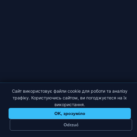
Сайт використовує файли cookie для роботи та аналізу
трафіку. Користуючись сайтом, ви погоджуєтеся на їх
використання.
OK, зрозуміло
Odrzuć