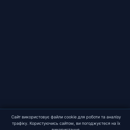
Сайт використовує файли cookie для роботи та аналізу
трафіку. Користуючись сайтом, ви погоджуєтеся на їх
використання.