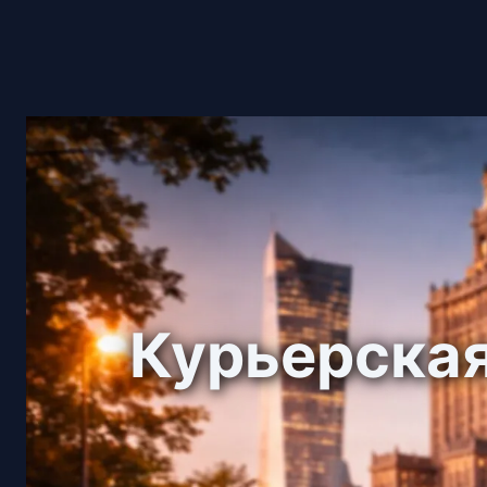
Курьерская