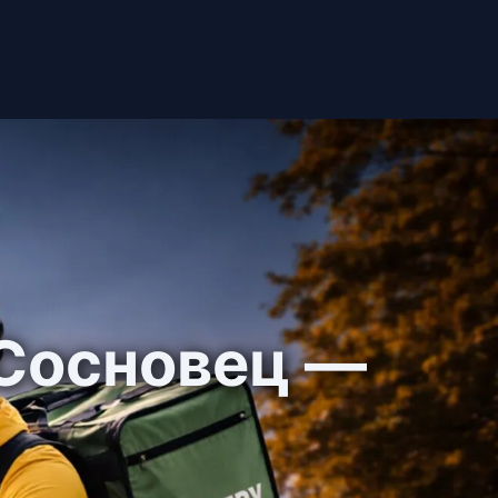
 Сосновец —