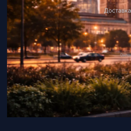
Доставка 
Онлай