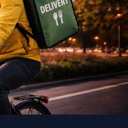
Польше