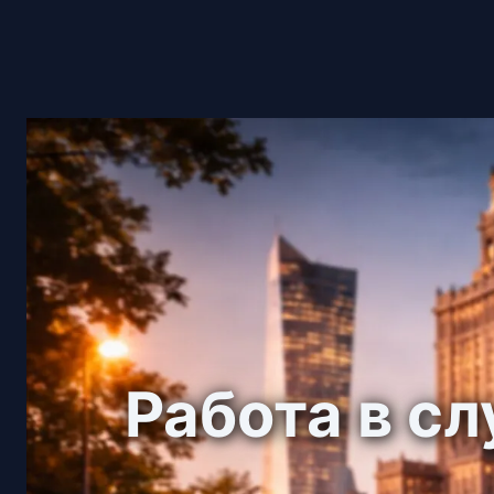
Работа в с