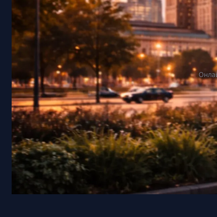
Онлай