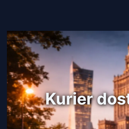
Kurier do