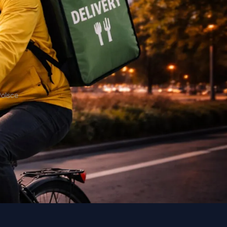
Polsce