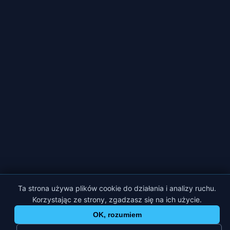
Ta strona używa plików cookie do działania i analizy ruchu.
Korzystając ze strony, zgadzasz się na ich użycie.
OK, rozumiem