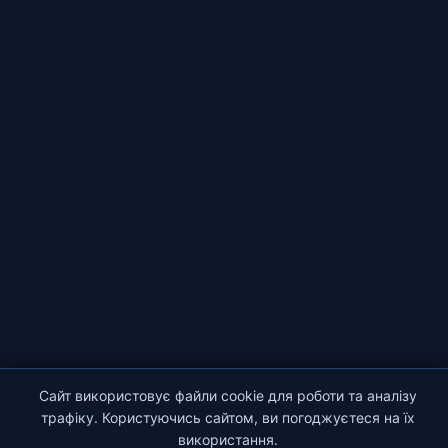
Сайт використовує файли cookie для роботи та аналізу
трафіку. Користуючись сайтом, ви погоджуєтеся на їх
використання.