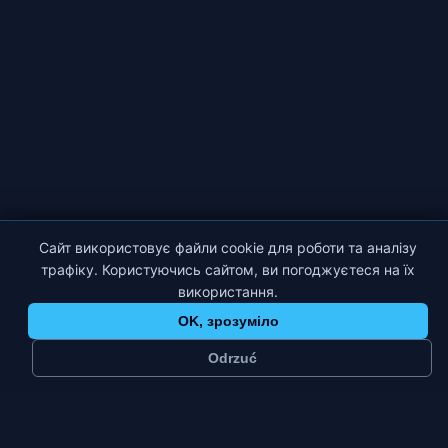
Сайт використовує файли cookie для роботи та аналізу
трафіку. Користуючись сайтом, ви погоджуєтеся на їх
використання.
OK, зрозуміло
Odrzuć