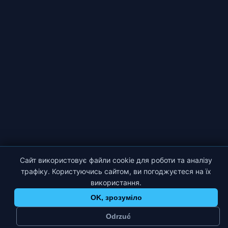
Сайт використовує файли cookie для роботи та аналізу
трафіку. Користуючись сайтом, ви погоджуєтеся на їх
використання.
OK, зрозуміло
Odrzuć