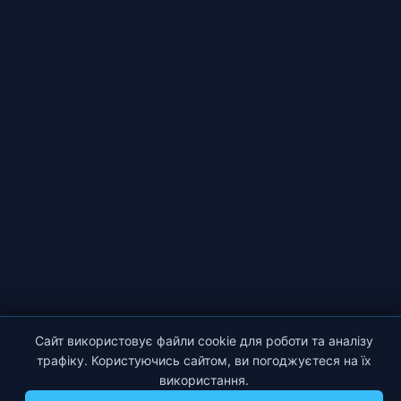
Сайт використовує файли cookie для роботи та аналізу
трафіку. Користуючись сайтом, ви погоджуєтеся на їх
використання.