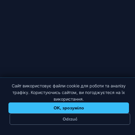
Сайт використовує файли cookie для роботи та аналізу
трафіку. Користуючись сайтом, ви погоджуєтеся на їх
використання.
OK, зрозуміло
Odrzuć