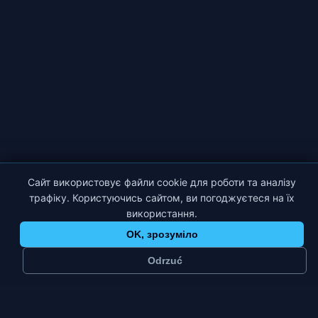
Сайт використовує файли cookie для роботи та аналізу
трафіку. Користуючись сайтом, ви погоджуєтеся на їх
використання.
OK, зрозуміло
Odrzuć