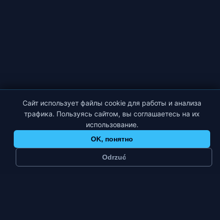
Сайт использует файлы cookie для работы и анализа
трафика. Пользуясь сайтом, вы соглашаетесь на их
использование.
OK, понятно
Odrzuć