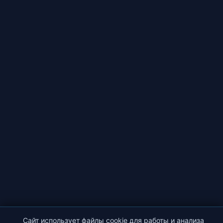
Сайт использует файлы cookie для работы и анализа