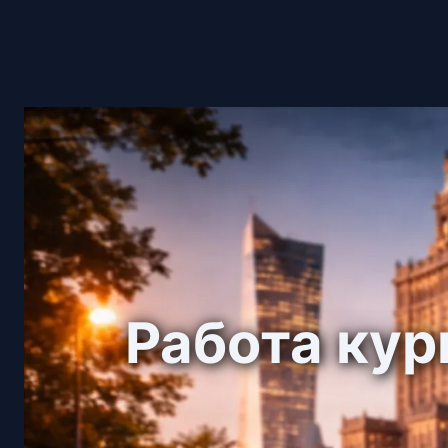
Работа кур