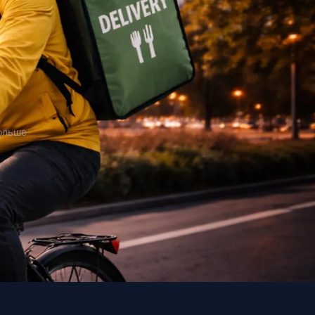
Польше