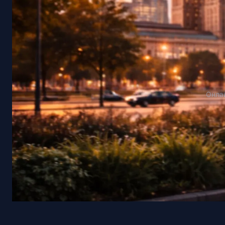
Онлай