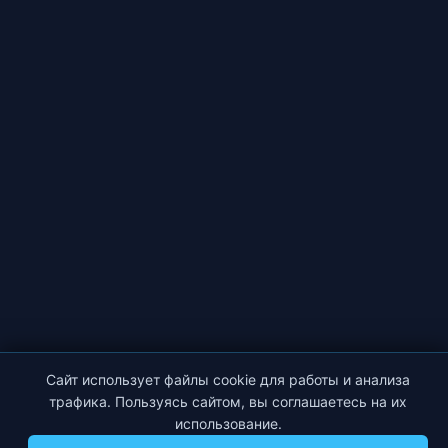
Сайт использует файлы cookie для работы и анализа
трафика. Пользуясь сайтом, вы соглашаетесь на их
использование.