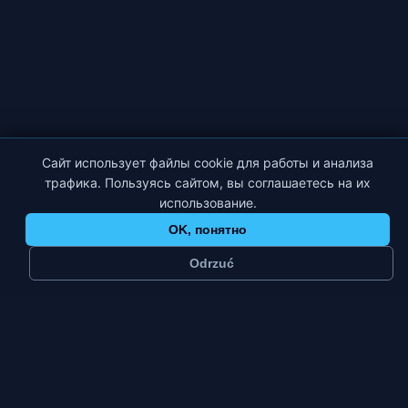
Сайт использует файлы cookie для работы и анализа
трафика. Пользуясь сайтом, вы соглашаетесь на их
использование.
OK, понятно
Odrzuć
≈
104 тыс.
3