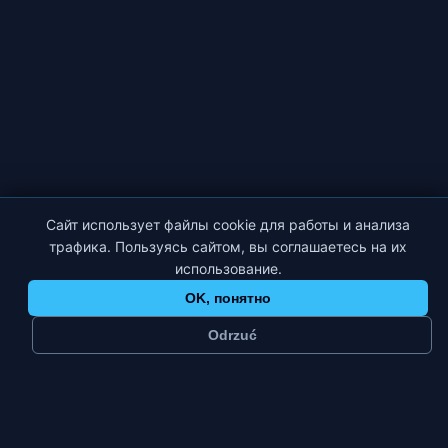
Сайт использует файлы cookie для работы и анализа
трафика. Пользуясь сайтом, вы соглашаетесь на их
использование.
OK, понятно
Odrzuć