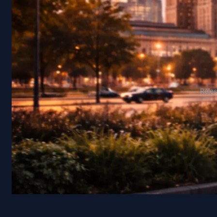
Rejes