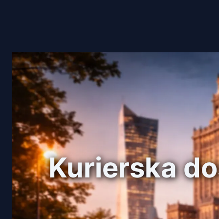
Kurierska d