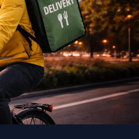
Polsce