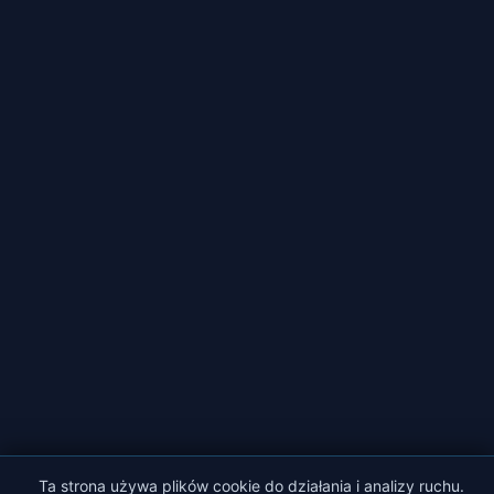
Ta strona używa plików cookie do działania i analizy ruchu.