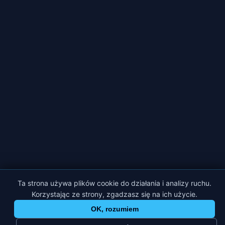
Ta strona używa plików cookie do działania i analizy ruchu.
Korzystając ze strony, zgadzasz się na ich użycie.
OK, rozumiem